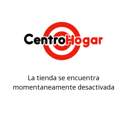
La tienda se encuentra
momentaneamente desactivada